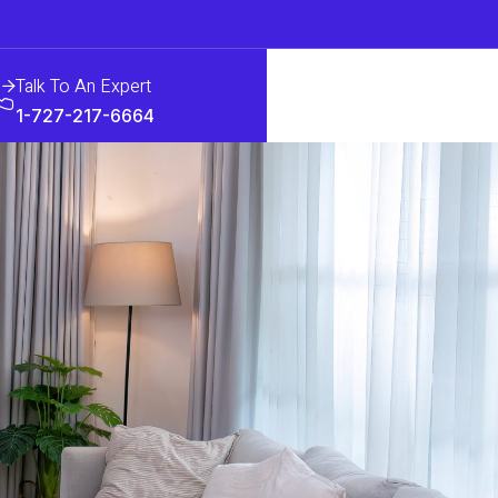
Talk To An Expert
1-727-217-6664