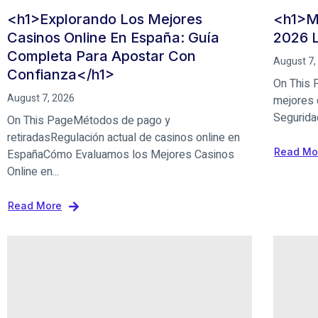
<h1>Explorando Los Mejores
<h1>Me
Casinos Online En España: Guía
2026 
Completa Para Apostar Con
August 7,
Confianza</h1>
On This 
August 7, 2026
mejores 
Seguridad
On This PageMétodos de pago y
retiradasRegulación actual de casinos online en
Read Mo
EspañaCómo Evaluamos los Mejores Casinos
Online en...
Read More