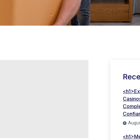
Rece
<h1>Ex
Casinos
Comple
Confia
Augus
<h1>Me