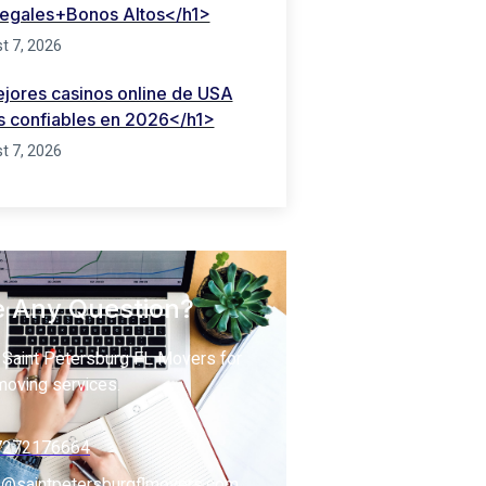
egales+Bonos Altos</h1>
t 7, 2026
jores casinos online de USA
s confiables en 2026</h1>
t 7, 2026
 Any Question?
 Saint Petersburg FL Movers for
moving services.
7272176664
o@saintpetersburgflmovers.com