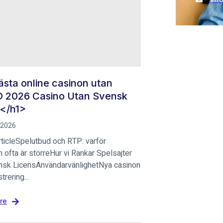
sta online casinon utan
D 2026 Casino Utan Svensk
</h1>
 2026
rticleSpelutbud och RTP: varför
 ofta är störreHur vi Rankar Spelsajter
nsk LicensAnvändarvänlighetNya casinon
trering...
re